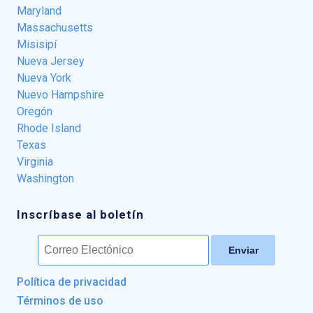
Maryland
Massachusetts
Misisipí
Nueva Jersey
Nueva York
Nuevo Hampshire
Oregón
Rhode Island
Texas
Virginia
Washington
Inscríbase al boletín
Enviar
Política de privacidad
Términos de uso