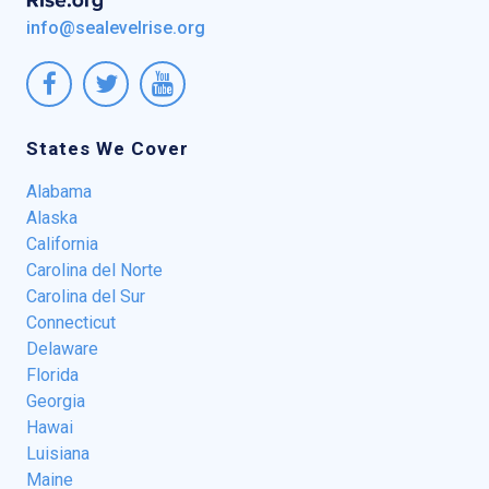
info@sealevelrise.org
States We Cover
Alabama
Alaska
California
Carolina del Norte
Carolina del Sur
Connecticut
Delaware
Florida
Georgia
Hawai
Luisiana
Maine