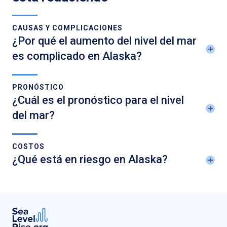
CAUSAS Y COMPLICACIONES
¿Por qué el aumento del nivel del mar
es complicado en Alaska?
PRONÓSTICO
¿Cuál es el pronóstico para el nivel
del mar?
COSTOS
¿Qué está en riesgo en Alaska?